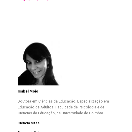
Isabel Moio
Doutora em Ciências da Educação,
Especialização em
Educação de Adultos,
Faculdade de Psicologia e de
Ciências da Educação, da Universidade de Coimbra
Ciência Vitae