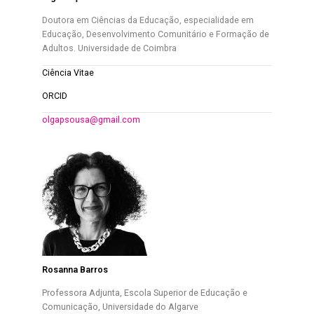
Doutora em Ciências da Educação, especialidade em
Educação, Desenvolvimento Comunitário e Formação de
Adultos. Universidade de Coimbra
Ciência Vitae
ORCID
olgapsousa@gmail.com
Rosanna Barros
Professora Adjunta, Escola Superior de Educação e
Comunicação, Universidade do Algarve