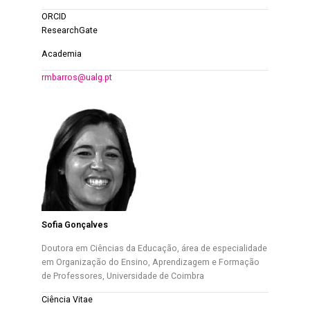
ORCID
ResearchGate
Academia
rmbarros@ualg.pt
Sofia Gonçalves
Doutora em Ciências da Educação, área de especialidade
em Organização do Ensino, Aprendizagem e Formação
de Professores, Universidade de Coimbra
Ciência Vitae