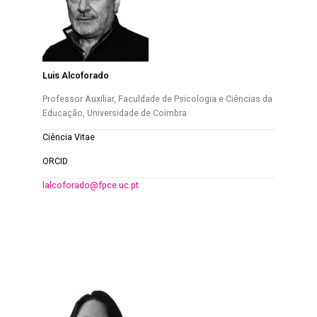
Luis Alcoforado
Professor Auxiliar, Faculdade de Psicologia e Ciências da
Educação, Universidade de Coimbra
Ciência Vitae
ORCID
lalcoforado@fpce.uc.pt