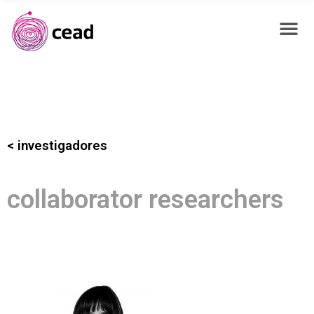
< investigadores
collaborator researchers