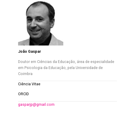
João Gaspar
Doutor em Ciências da Educação, área de especialidade
em Psicologia da Educação, pela Universidade de
Coimbra
Ciência Vitae
ORCID
gasparjp@gmail.com