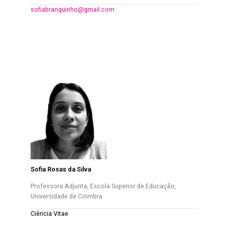
sofiabranquinho@gmail.com
Sofia Rosas da Silva
Professora Adjunta, Escola Superior de Educação,
Universidade de Coimbra
Ciência Vitae