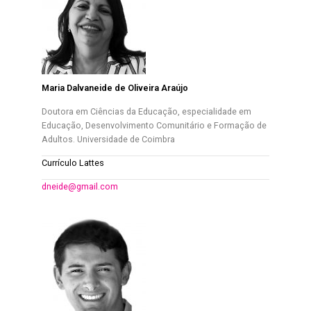
Maria Dalvaneide de Oliveira Araújo
Doutora em Ciências da Educação, especialidade em
Educação, Desenvolvimento Comunitário e Formação de
Adultos. Universidade de Coimbra
Currículo Lattes
dneide@gmail.com