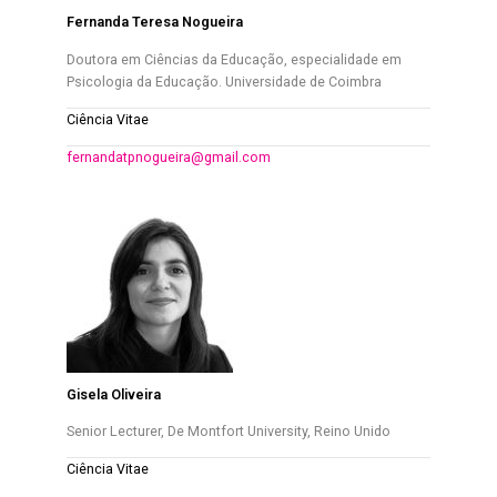
Fernanda Teresa Nogueira
Doutora em Ciências da Educação, especialidade em
Psicologia da Educação. Universidade de Coimbra
Ciência Vitae
fernandatpnogueira@gmail.com
Gisela Oliveira
Senior Lecturer, De Montfort University, Reino Unido
Ciência Vitae