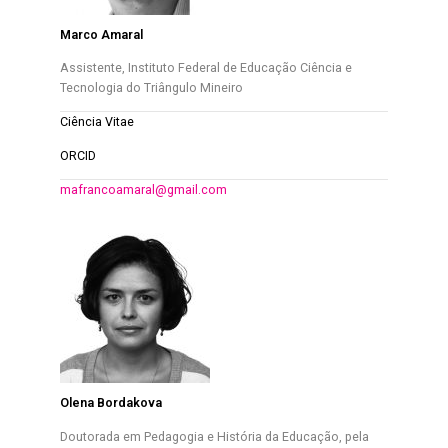
Marco Amaral
Assistente, Instituto Federal de Educação Ciência e
Tecnologia do Triângulo Mineiro
Ciência Vitae
ORCID
mafrancoamaral@gmail.com
Olena Bordakova
Doutorada em Pedagogia e História da Educação, pela