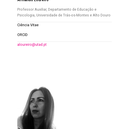
Professor Auxiliar, Departamento de Educação e
Psicologia, Universidade de Trás-os-Montes e Alto Douro
Ciência Vitae
ORCID
aloureiro@utad.pt