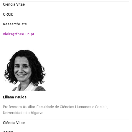
Ciência Vitae
ORCID
ResearchGate
vieira@fpce.uc.pt
Liliana Paulos
Professora Auxiliar, Faculdade de Ciências Humanas e Sociais,
Universidade do Algarve
Ciência Vitae