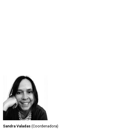
Sandra Valadas
(Coordenadora)