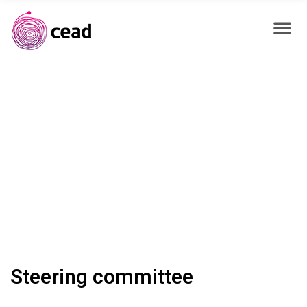
Steering committee