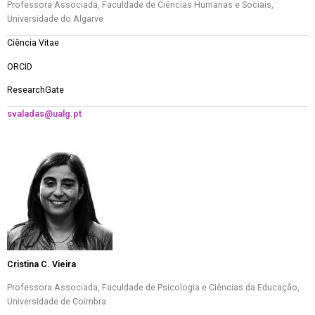
Professora Associada, Faculdade de Ciências Humanas e Sociais,
Universidade do Algarve
Ciência Vitae
ORCID
ResearchGate
svaladas@ualg.pt
Cristina C. Vieira
Professora Associada, Faculdade de Psicologia e Ciências da Educação,
Universidade de Coimbra