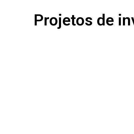
Projetos de i