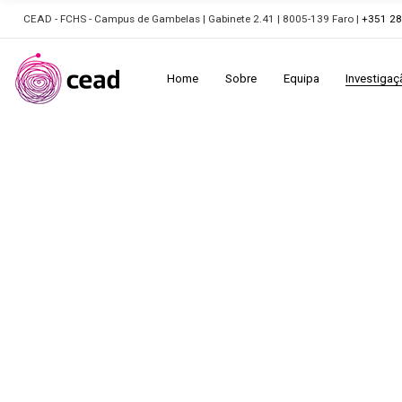
CEAD - FCHS - Campus de Gambelas | Gabinete 2.41 | 8005-139 Faro |
+351 2
Home
Sobre
Equipa
Investigaç