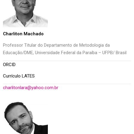
Charliton Machado
Professor Titular do Departamento de Metodologia da
Educação/DME, Universidade Federal da Paraíba – UFPB/ Brasil
ORCID
Currículo LATES
charlitonlara@yahoo.com.br