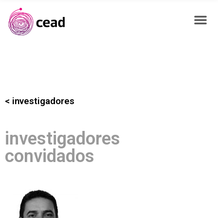
< investigadores
investigadores
convidados