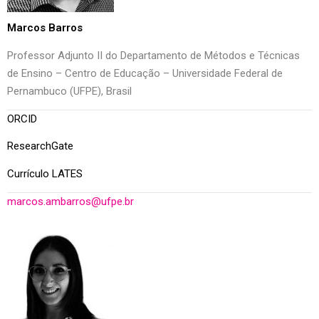
Marcos Barros
Professor Adjunto II do Departamento de Métodos e Técnicas
de Ensino – Centro de Educação – Universidade Federal de
Pernambuco (UFPE), Brasil
ORCID
ResearchGate
Currículo LATES
marcos.ambarros@ufpe.br