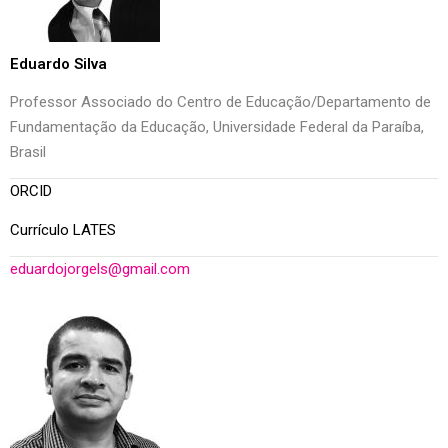
Eduardo Silva
Professor Associado do Centro de Educação/Departamento de
Fundamentação da Educação, Universidade Federal da Paraíba,
Brasil
ORCID
Currículo LATES
eduardojorgels@gmail.com