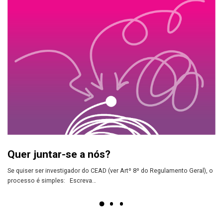
Quer juntar-se a nós?
Se quiser ser investigador do CEAD (ver Artº 8º do Regulamento Geral), o
processo é simples: Escreva…