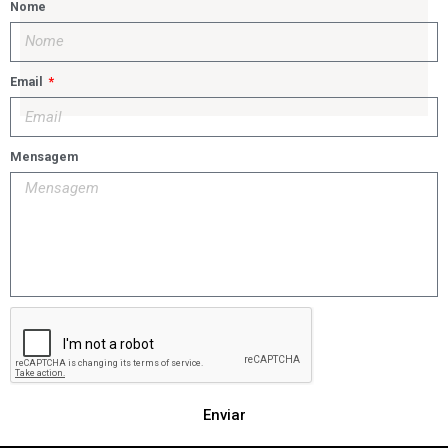
Nome
Email
Mensagem
Enviar